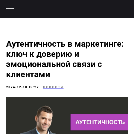
Аутентичность в маркетинге:
ключ к доверию и
эмоциональной связи с
клиентами
2024-12-18 15:22
НОВОСТИ