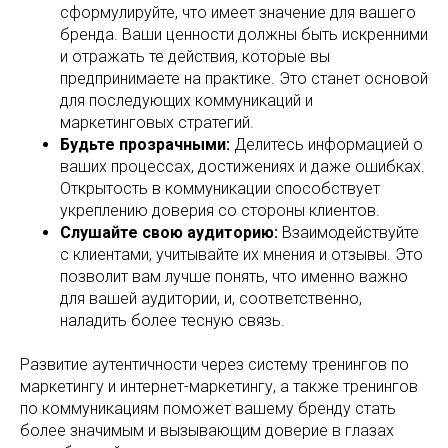
сформулируйте, что имеет значение для вашего
бренда. Ваши ценности должны быть искренними
и отражать те действия, которые вы
предпринимаете на практике. Это станет основой
для последующих коммуникаций и
маркетинговых стратегий.
Будьте прозрачными:
Делитесь информацией о
ваших процессах, достижениях и даже ошибках.
Открытость в коммуникации способствует
укреплению доверия со стороны клиентов.
Слушайте свою аудиторию:
Взаимодействуйте
с клиентами, учитывайте их мнения и отзывы. Это
позволит вам лучше понять, что именно важно
для вашей аудитории, и, соответственно,
наладить более тесную связь.
Развитие аутентичности через систему тренингов по
маркетингу и интернет-маркетингу, а также тренингов
по коммуникациям поможет вашему бренду стать
более значимым и вызывающим доверие в глазах