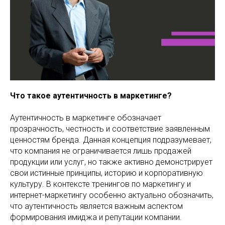
Что такое аутентичность в маркетинге?
Аутентичность в маркетинге обозначает
прозрачность, честность и соответствие заявленным
ценностям бренда. Данная концепция подразумевает,
что компания не ограничивается лишь продажей
продукции или услуг, но также активно демонстрирует
свои истинные принципы, историю и корпоративную
культуру. В контексте тренингов по маркетингу и
интернет-маркетингу особенно актуально обозначить,
что аутентичность является важным аспектом
формирования имиджа и репутации компании.