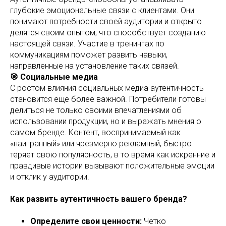
глубокие эмоциональные связи с клиентами. Они
понимают потребности своей аудитории и открыто
делятся своим опытом, что способствует созданию
настоящей связи. Участие в тренингах по
коммуникациям поможет развить навыки,
направленные на установление таких связей.
🎯 Социальные медиа
С ростом влияния социальных медиа аутентичность
становится еще более важной. Потребители готовы
делиться не только своими впечатлениями об
использовании продукции, но и выражать мнения о
самом бренде. Контент, воспринимаемый как
«наигранный» или чрезмерно рекламный, быстро
теряет свою популярность, в то время как искренние и
правдивые истории вызывают положительные эмоции
и отклик у аудитории.
Как развить аутентичность вашего бренда?
Определите свои ценности:
Четко