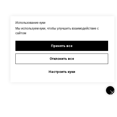
Использование куки
Мы используем куки, чтобы улучшить взаимодействие с
сайтом
Принять все
Отклонить все
Настроить куки