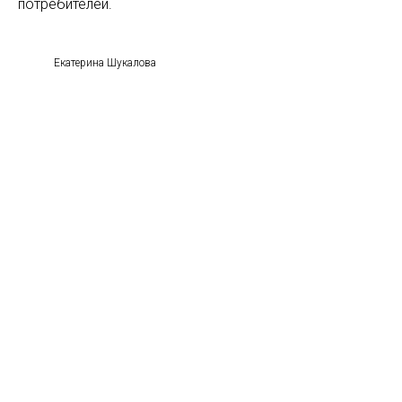
потребителей.
Екатерина Шукалова