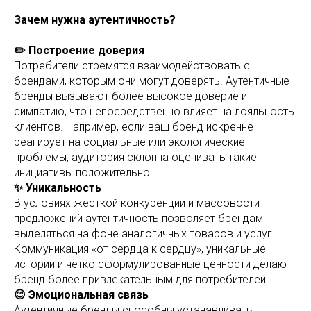
Зачем нужна аутентичность?
✏️ Построение доверия
Потребители стремятся взаимодействовать с
брендами, которым они могут доверять. Аутентичные
бренды вызывают более высокое доверие и
симпатию, что непосредственно влияет на лояльность
клиентов. Например, если ваш бренд искренне
реагирует на социальные или экологические
проблемы, аудитория склонна оценивать такие
инициативы положительно.
✨ Уникальность
В условиях жесткой конкуренции и массовости
предложений аутентичность позволяет брендам
выделяться на фоне аналогичных товаров и услуг.
Коммуникация «от сердца к сердцу», уникальные
истории и четко сформулированные ценности делают
бренд более привлекательным для потребителей.
😊 Эмоциональная связь
Аутентичные бренды способны устанавливать