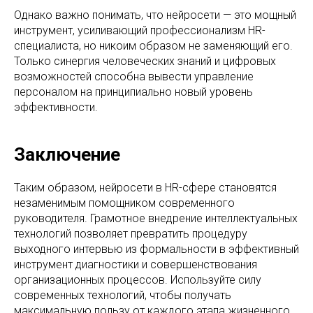
Однако важно понимать, что нейросети — это мощный
инструмент, усиливающий профессионализм HR-
специалиста, но никоим образом не заменяющий его.
Только синергия человеческих знаний и цифровых
возможностей способна вывести управление
персоналом на принципиально новый уровень
эффективности.
Заключение
Таким образом, нейросети в HR-сфере становятся
незаменимым помощником современного
руководителя. Грамотное внедрение интеллектуальных
технологий позволяет превратить процедуру
выходного интервью из формальности в эффективный
инструмент диагностики и совершенствования
организационных процессов. Используйте силу
современных технологий, чтобы получать
максимальную пользу от каждого этапа жизненного