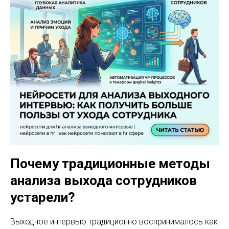
Почему традиционные методы
анализа выхода сотрудников
устарели?
Выходное интервью традиционно воспринималось как