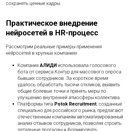
сохранять ценные кадры.
Практическое внедрение
нейросетей в HR-процесс
Рассмотрим реальные примеры применения
нейросетей в крупных компаниях:
Компания
АЛИДИ
использовала голосового
бота от сервиса Контур для массового опроса
бывших сотрудников. За короткое время
удалось обработать тысячи откликов, выявить
общие болевые точки и принять меры по
улучшению внутренней атмосферы коллектива.
Платформы типа
Potok Recruitment
, созданные
специально для российского рынка, предлагают
отечественным компаниям автоматизированный
анализ отзывов сотрудников, позволяя строить
детальные прогнозы и формировать