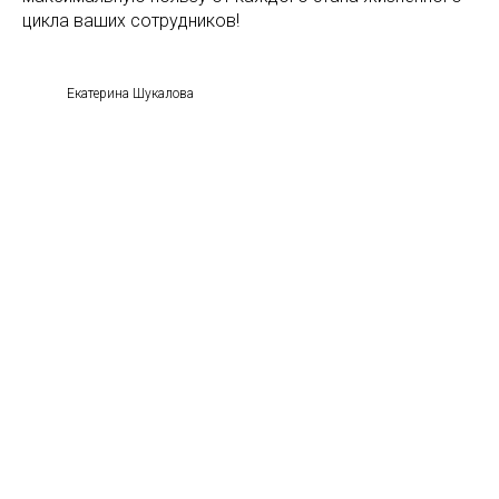
цикла ваших сотрудников!
Екатерина Шукалова