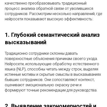
качественно преобразовывать традиционный
процесс анализа обратной связи от уволившихся
сотрудников. Рассмотрим несколько направлений, где
нейросети показывают высокую эффективность:
1. Глубокий семантический анализ
высказываний
Традиционно сотрудники склонны давать
поверхностные объяснения причинам своего ухода.
Нейросети, использующие обработку естественного
языка (NLP), способны читать между строк, выделяя
истинные мотивы и скрытые смыслы в высказываниях
бывших сотрудников. Они сопоставляют контекст,
оценивают эмоциональную окраску речи и
формируют точные рекомендации для руководства.
2. Выявление закономерностей и