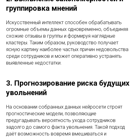
группировка мнений
Искусственный интеллект способен обрабатывать
огромные объемы данных одновременно, объединяя
схожие отзывы в группы и формируя наглядные
кластеры. Таким образом, руководство получает
ясную картину наиболее частых причин недовольства
среди сотрудников и может оперативно устранять
выявленные недостатки.
3. Прогнозирование риска будущих
увольнений
На основании собранных данных нейросети строят
прогностические модели, позволяющие
предугадывать вероятность ухода сотрудников
задолго до самого факта увольнения. Такой подход
даёт возможность вовремя вмешиваться и