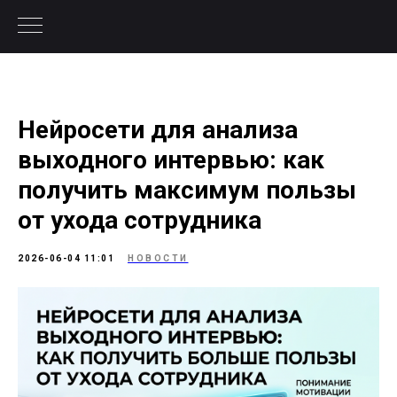
Нейросети для анализа
выходного интервью: как
получить максимум пользы
от ухода сотрудника
2026-06-04 11:01
НОВОСТИ