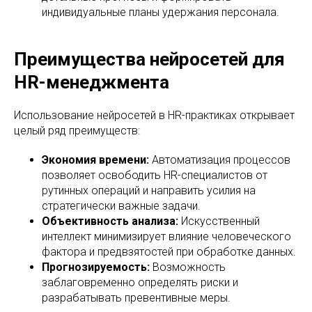
индивидуальные планы удержания персонала.
Преимущества нейросетей для
HR-менеджмента
Использование нейросетей в HR-практиках открывает
целый ряд преимуществ:
Экономия времени:
Автоматизация процессов
позволяет освободить HR-специалистов от
рутинных операций и направить усилия на
стратегически важные задачи.
Объективность анализа:
Искусственный
интеллект минимизирует влияние человеческого
фактора и предвзятостей при обработке данных.
Прогнозируемость:
Возможность
заблаговременно определять риски и
разрабатывать превентивные меры.