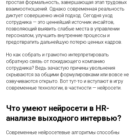
простая формальность, завершающая этап трудовых
взаимоотношений. Однако современная реальность
диктует совершенно иной подход. Сегодня уход
сотрудника — это ценнейший источник инсайтов,
позволяющий выявить слабые места в управлении
персоналом, улучшить внутренние процессы и
предотвратить дальнейшую потерю ценных кадров.
Но как собрать и грамотно интерпретировать
обратную связь от покидающего компанию
сотрудника? Ведь зачастую причины увольнения
скрываются за общими формулировками или вовсе не
озвучиваются открыто. Вот тут-то и вступают в игру
современные технологии, в частности — нейросети.
Что умеют нейросети в HR-
анализе выходного интервью?
Современные нейросетевые алгоритмы способны