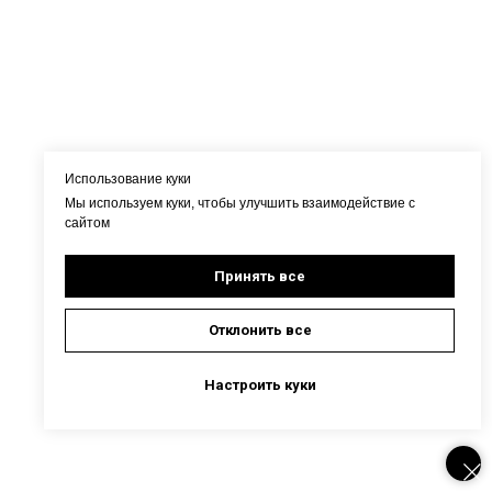
Использование куки
Мы используем куки, чтобы улучшить взаимодействие с
сайтом
Принять все
Отклонить все
Настроить куки