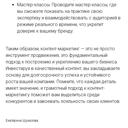
Мастер-классы: Проводите мастер-классы, где
вы сможете показать на практике свою
экспертизу и взаимодействовать с аудиторией в
режиме реального времени, что укрепит
доверие к вашему бренду.
Таким образом, контент-маркетинг — это не просто
инструмент продвижения, это фундаментальный
подход к построению и укреплению вашего бизнеса.
Инвестируя в качественный контент, вы закладываете
основу для долгосрочного успеха и устойчивого
роста вашей компании. Помните, что каждая деталь
имеет значение, и грамотный подход к контент-
маркетингу поможет вам выделиться среди
конкурентов и завоевать лояльность своих клиентов.
Екатерина Шукалова