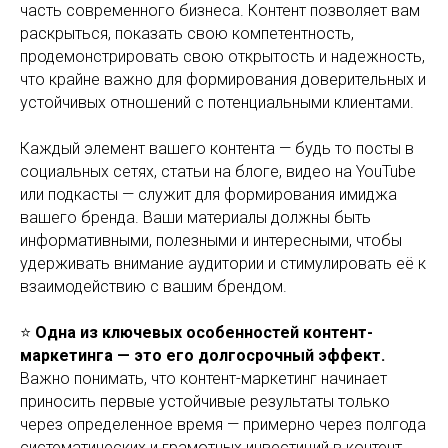
часть современного бизнеса. Контент позволяет вам
раскрыться, показать свою компетентность,
продемонстрировать свою открытость и надежность,
что крайне важно для формирования доверительных и
устойчивых отношений с потенциальными клиентами.
Каждый элемент вашего контента — будь то посты в
социальных сетях, статьи на блоге, видео на YouTube
или подкасты — служит для формирования имиджа
вашего бренда. Ваши материалы должны быть
информативными, полезными и интересными, чтобы
удерживать внимание аудитории и стимулировать её к
взаимодействию с вашим брендом.
⭐
Одна из ключевых особенностей контент-
маркетинга — это его долгосрочный эффект.
Важно понимать, что контент-маркетинг начинает
приносить первые устойчивые результаты только
через определенное время — примерно через полгода
систематических и грамотных инвестиций в контент.