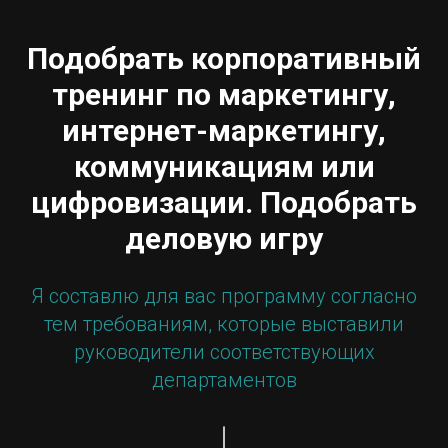
Подобрать корпоративный
тренинг по маркетингу,
интернет-маркетингу,
коммуникациям или
цифровизации. Подобрать
деловую игру
Я составлю для вас программу согласно
тем требованиям, которые выставили
руководители соответствующих
департаментов