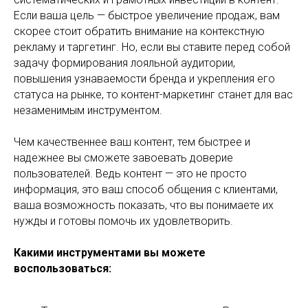
Если ваша цель — быстрое увеличение продаж, вам
скорее стоит обратить внимание на контекстную
рекламу и таргетинг. Но, если вы ставите перед собой
задачу формирования лояльной аудитории,
повышения узнаваемости бренда и укрепления его
статуса на рынке, то контент-маркетинг станет для вас
незаменимым инструментом.
Чем качественнее ваш контент, тем быстрее и
надежнее вы сможете завоевать доверие
пользователей. Ведь контент — это не просто
информация, это ваш способ общения с клиентами,
ваша возможность показать, что вы понимаете их
нужды и готовы помочь их удовлетворить.
Какими инструментами вы можете
воспользоваться: