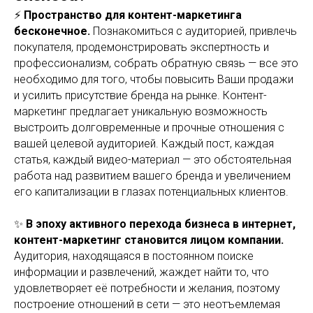
⚡
Пространство для контент-маркетинга
бесконечное.
Познакомиться с аудиторией, привлечь
покупателя, продемонстрировать экспертность и
профессионализм, собрать обратную связь — все это
необходимо для того, чтобы повысить Ваши продажи
и усилить присутствие бренда на рынке. Контент-
маркетинг предлагает уникальную возможность
выстроить долговременные и прочные отношения с
вашей целевой аудиторией. Каждый пост, каждая
статья, каждый видео-материал — это обстоятельная
работа над развитием вашего бренда и увеличением
его капитализации в глазах потенциальных клиентов.
✨
В эпоху активного перехода бизнеса в интернет,
контент-маркетинг становится лицом компании.
Аудитория, находящаяся в постоянном поиске
информации и развлечений, жаждет найти то, что
удовлетворяет её потребности и желания, поэтому
построение отношений в сети — это неотъемлемая