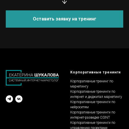
Оставить заявку на тренинг
Корпоративные тренинги
Корпоративные тренинг по
маркетингу
Корпоративные тренинги по
интернет и диджитал маркетингу
Корпоративные тренинги по
нейросетям
Корпоративные тренинги по
интернет-разведке OSINT
Корпоративные тренинги по
управлению проектами