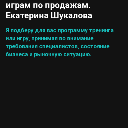
играм по продажам.
Екатерина Шукалова
Я подберу для вас программу тренинга
или игру, принимая во внимание
требования специалистов, состояние
бизнеса и рыночную ситуацию.