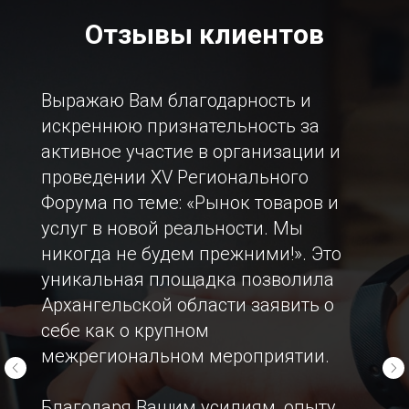
Отзывы клиентов
Выражаю Вам благодарность и
искреннюю признательность за
активное участие в организации и
проведении ХV Регионального
Форума по теме: «Рынок товаров и
услуг в новой реальности. Мы
никогда не будем прежними!». Это
уникальная площадка позволила
Архангельской области заявить о
себе как о крупном
межрегиональном мероприятии.
Благодаря Вашим усилиям, опыту,