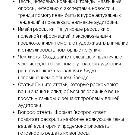
Тесты, интервью, новинки и тренды: Различные
опросы, интервью с экспертами, новости и
тренды помогут вам быть в курсе актуальных
тенденций и привлекать внимание аудитории.
Имейл рассылки: Регулярные рассылки с
полезной информацией и эксклюзивными
предложениями помогают удерживать внимание
и стимулировать повторные покупки.
Чек-листы: Создавайте полезные и практичные
чек-листы, которые помогут вашей аудитории
решать конкретные задачи и будут
напоминанием о вашем бренде.
Статьи: Пишите статьи, которые раскрывают
ваши знания и опыт, объясняя сложные вещи
простым языком, и решают проблемы вашей
аудитории.
Вопрос-ответы: Формат "вопрос-ответ"
помогает раскрыть наиболее волнующие темы
вашей аудитории и продемонстрировать
готовность решать их вопросы.