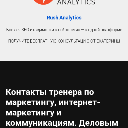
Rush Analytics
Всё для SEO и видимости в нейросетях — в одной платформе
ПОЛУЧИТЕ БЕСПЛАТНУЮ КОНСУЛЬТАЦИЮ ОТ ЕКАТЕРИНЫ
Контакты тренера по
маркетингу, интернет-
маркетингу и
коммуникациям. Деловым