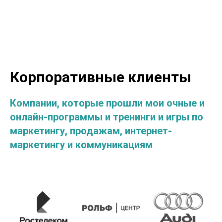
Корпоративные клиенты
Компании, которые прошли мои очные и
онлайн-программы и тренинги и игры по
маркетингу, продажам, интернет-
маркетингу и коммуникациям