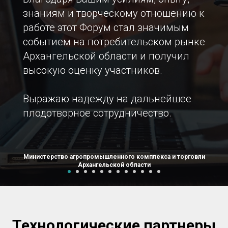
знаниям и творческому отношению к
работе этот Форум стал значимым
событием на потребительском рынке
Архангельской области и получил
высокую оценку участников.
Выражаю надежду на дальнейшее
плодотворное сотрудничество.
Министерство агропромышленного комплекса и торговли
Архангельской области
Технологические партнеры