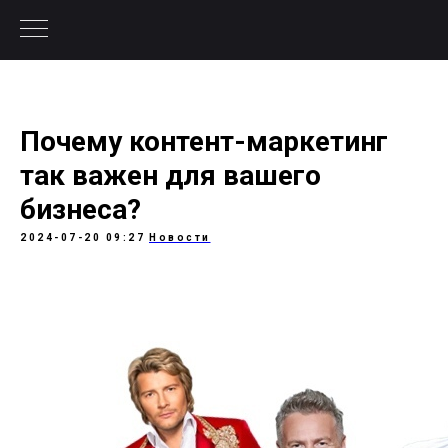
Почему контент-маркетинг
так важен для вашего
бизнеса?
2024-07-20 09:27
Новости