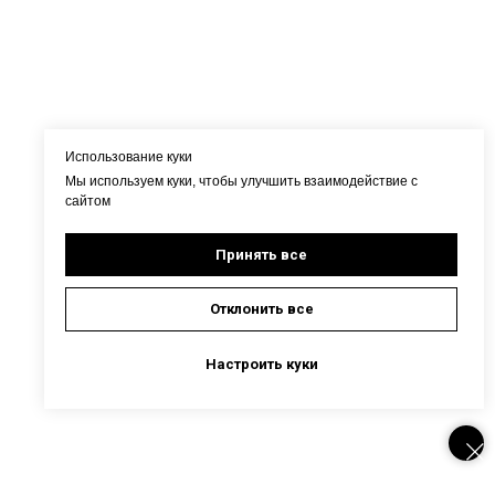
Использование куки
Мы используем куки, чтобы улучшить взаимодействие с
сайтом
Принять все
Отклонить все
Настроить куки