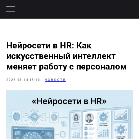
Нейросети в HR: Как
искусственный интеллект
меняет работу с персоналом
2026-05-14 13:40
НОВОСТИ