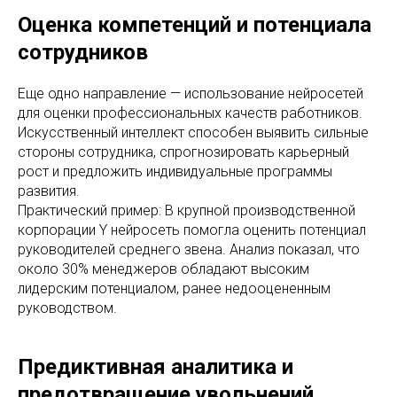
Оценка компетенций и потенциала
сотрудников
Еще одно направление — использование нейросетей
для оценки профессиональных качеств работников.
Искусственный интеллект способен выявить сильные
стороны сотрудника, спрогнозировать карьерный
рост и предложить индивидуальные программы
развития.
Практический пример: В крупной производственной
корпорации Y нейросеть помогла оценить потенциал
руководителей среднего звена. Анализ показал, что
около 30% менеджеров обладают высоким
лидерским потенциалом, ранее недооцененным
руководством.
Предиктивная аналитика и
предотвращение увольнений