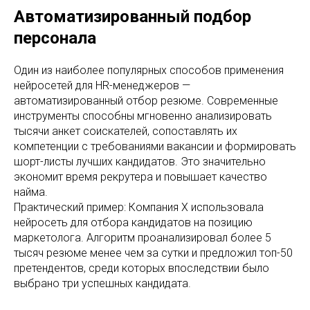
Автоматизированный подбор
персонала
Один из наиболее популярных способов применения
нейросетей для HR-менеджеров —
автоматизированный отбор резюме. Современные
инструменты способны мгновенно анализировать
тысячи анкет соискателей, сопоставлять их
компетенции с требованиями вакансии и формировать
шорт-листы лучших кандидатов. Это значительно
экономит время рекрутера и повышает качество
найма.
Практический пример: Компания X использовала
нейросеть для отбора кандидатов на позицию
маркетолога. Алгоритм проанализировал более 5
тысяч резюме менее чем за сутки и предложил топ-50
претендентов, среди которых впоследствии было
выбрано три успешных кандидата.