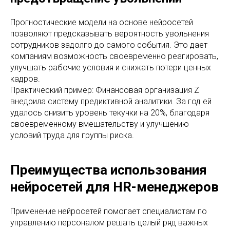
Прогностические модели на основе нейросетей
позволяют предсказывать вероятность увольнения
сотрудников задолго до самого события. Это дает
компаниям возможность своевременно реагировать,
улучшать рабочие условия и снижать потери ценных
кадров.
Практический пример: Финансовая организация Z
внедрила систему предиктивной аналитики. За год ей
удалось снизить уровень текучки на 20%, благодаря
своевременному вмешательству и улучшению
условий труда для группы риска.
Преимущества использования
нейросетей для HR-менеджеров
Применение нейросетей помогает специалистам по
управлению персоналом решать целый ряд важных