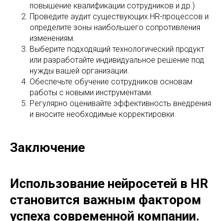
повышение квалификации сотрудников и др.)
Проведите аудит существующих HR-процессов и
определите зоны наибольшего сопротивления
изменениям.
Выберите подходящий технологический продукт
или разработайте индивидуальное решение под
нужды вашей организации.
Обеспечьте обучение сотрудников основам
работы с новыми инструментами.
Регулярно оценивайте эффективность внедрения
и вносите необходимые корректировки.
Заключение
Использование нейросетей в HR
становится важным фактором
успеха современной компании.