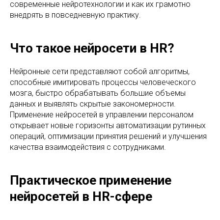
современные нейротехнологии и как их грамотно
внедрять в повседневную практику.
Что такое нейросети в HR?
Нейронные сети представляют собой алгоритмы,
способные имитировать процессы человеческого
мозга, быстро обрабатывать большие объемы
данных и выявлять скрытые закономерности.
Применение нейросетей в управлении персоналом
открывает новые горизонты автоматизации рутинных
операций, оптимизации принятия решений и улучшения
качества взаимодействия с сотрудниками.
Практическое применение
нейросетей в HR-сфере