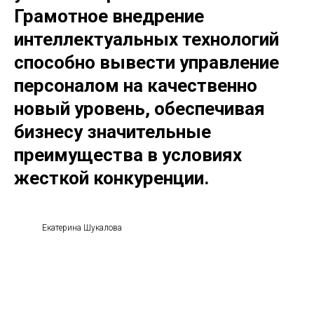
Грамотное внедрение
интеллектуальных технологий
способно вывести управление
персоналом на качественно
новый уровень, обеспечивая
бизнесу значительные
преимущества в условиях
жесткой конкуренции.
Екатерина Шукалова