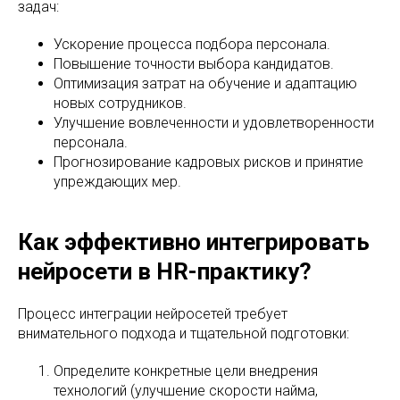
задач:
Ускорение процесса подбора персонала.
Повышение точности выбора кандидатов.
Оптимизация затрат на обучение и адаптацию
новых сотрудников.
Улучшение вовлеченности и удовлетворенности
персонала.
Прогнозирование кадровых рисков и принятие
упреждающих мер.
Как эффективно интегрировать
нейросети в HR-практику?
Процесс интеграции нейросетей требует
внимательного подхода и тщательной подготовки:
Определите конкретные цели внедрения
технологий (улучшение скорости найма,