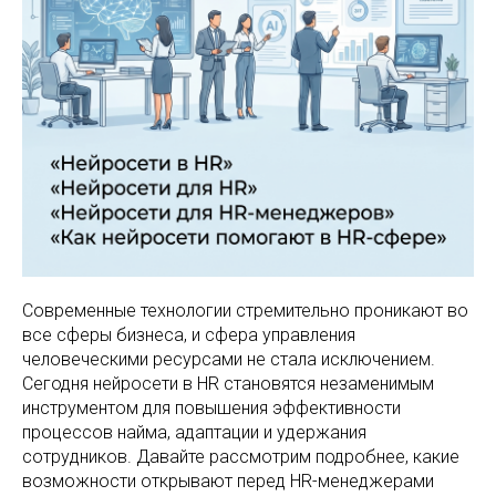
Современные технологии стремительно проникают во
все сферы бизнеса, и сфера управления
человеческими ресурсами не стала исключением.
Сегодня нейросети в HR становятся незаменимым
инструментом для повышения эффективности
процессов найма, адаптации и удержания
сотрудников. Давайте рассмотрим подробнее, какие
возможности открывают перед HR-менеджерами