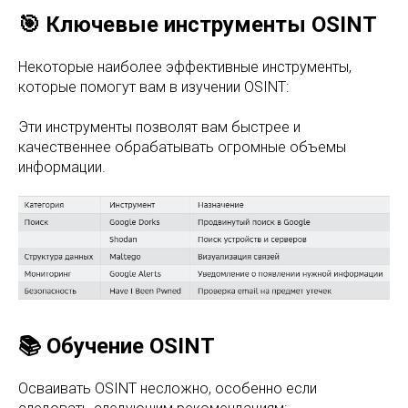
🎯 Ключевые инструменты OSINT
Некоторые наиболее эффективные инструменты,
которые помогут вам в изучении OSINT:
Эти инструменты позволят вам быстрее и
качественнее обрабатывать огромные объемы
информации.
📚 Обучение OSINT
Осваивать OSINT несложно, особенно если