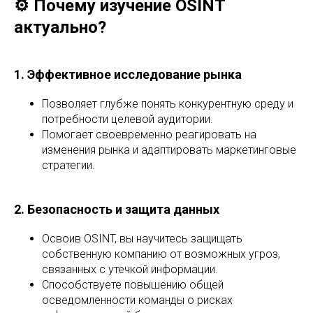
⚙️ Почему изучение OSINT
актуально?
1. Эффективное исследование рынка
Позволяет глубже понять конкурентную среду и
потребности целевой аудитории.
Помогает своевременно реагировать на
изменения рынка и адаптировать маркетинговые
стратегии.
2. Безопасность и защита данных
Освоив OSINT, вы научитесь защищать
собственную компанию от возможных угроз,
связанных с утечкой информации.
Способствуете повышению общей
осведомленности команды о рисках