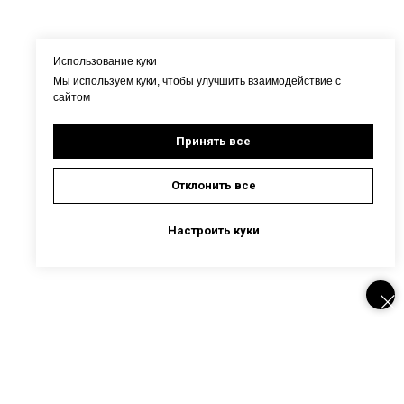
Использование куки
Мы используем куки, чтобы улучшить взаимодействие с
сайтом
Принять все
Отклонить все
Настроить куки