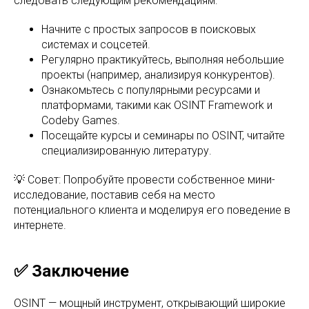
следовать следующим рекомендациям:
Начните с простых запросов в поисковых
системах и соцсетей.
Регулярно практикуйтесь, выполняя небольшие
проекты (например, анализируя конкурентов).
Ознакомьтесь с популярными ресурсами и
платформами, такими как OSINT Framework и
Codeby Games.
Посещайте курсы и семинары по OSINT, читайте
специализированную литературу.
💡 Совет: Попробуйте провести собственное мини-
исследование, поставив себя на место
потенциального клиента и моделируя его поведение в
интернете.
✅ Заключение
OSINT — мощный инструмент, открывающий широкие