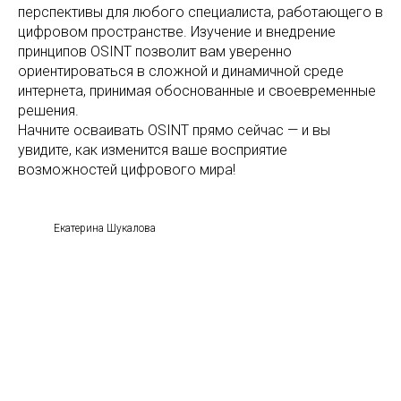
перспективы для любого специалиста, работающего в
цифровом пространстве. Изучение и внедрение
принципов OSINT позволит вам уверенно
ориентироваться в сложной и динамичной среде
интернета, принимая обоснованные и своевременные
решения.
Начните осваивать OSINT прямо сейчас — и вы
увидите, как изменится ваше восприятие
возможностей цифрового мира!
Екатерина Шукалова