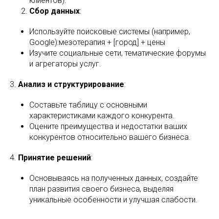
клиентов).
Сбор данных
:
Используйте поисковые системы (например,
Google):мезотерапия + [город] + цены
Изучите социальные сети, тематические форумы
и агрегаторы услуг.
3.
Анализ и структурирование
:
Составьте таблицу с основными
характеристиками каждого конкурента.
Оцените преимущества и недостатки ваших
конкурентов относительно вашего бизнеса.
4.
Принятие решений
:
Основываясь на полученных данных, создайте
план развития своего бизнеса, выделяя
уникальные особенности и улучшая слабости.