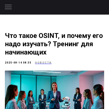
Что такое OSINT, и почему его
надо изучать? Тренинг для
начинающих
2025-08-14 08:35
НОВОСТИ