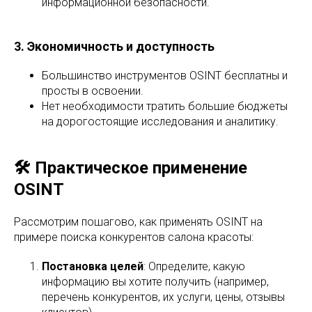
информационной безопасности.
3. Экономичность и доступность
Большинство инструментов OSINT бесплатны и
просты в освоении.
Нет необходимости тратить большие бюджеты
на дорогостоящие исследования и аналитику.
🛠️ Практическое применение
OSINT
Рассмотрим пошагово, как применять OSINT на
примере поиска конкурентов салона красоты:
Постановка целей
: Определите, какую
информацию вы хотите получить (например,
перечень конкурентов, их услуги, цены, отзывы