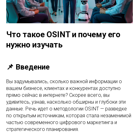
Что такое OSINT и почему его
нужно изучать
📌 Введение
Вы задумывались, сколько важной информации о
вашем бизнесе, клиентах и конкурентах доступно
прямо сейчас в интернете? Скорее всего, вы
удивитесь, узнав, насколько обширны и глубоки эти
данные. Речь идет о методологии OSINT — разведке
по открытым источникам, которая стала незаменимой
частью современного цифрового маркетинга и
стратегического планирования.