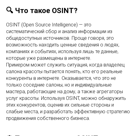
🔍 Что такое OSINT?
OSINT (Open Source Intelligence) — это
систематический сбор и анализ информации из
общедоступных источников. Проще говоря, это
возможность находить ценные сведения о людях,
компаниях и событиях, используя лишь те данные,
которые уже размещены в интернете.
Примером может служить ситуация, когда владелец
салона красоты пытается понять, кто его реальные
конкуренты в интернете. Оказывается, что это не
только соседние салоны, но и индивидуальные
мастера, работающие на дому, а также агрегаторы
услуг красоты. Используя OSINT, можно обнаружить
этих конкурентов, оценив их сильные стороны и
слабые места, и разработать эффективную стратегию
продвижения собственного бизнеса.