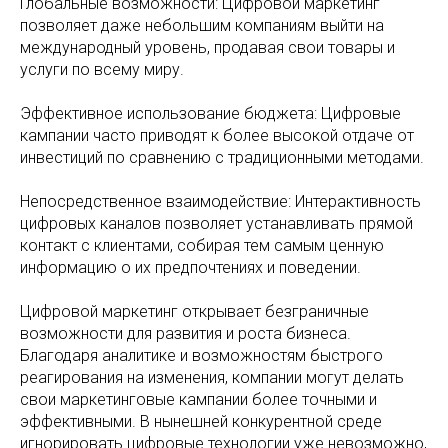
Глобальные возможности: Цифровой маркетинг
позволяет даже небольшим компаниям выйти на
международный уровень, продавая свои товары и
услуги по всему миру.
Эффективное использование бюджета: Цифровые
кампании часто приводят к более высокой отдаче от
инвестиций по сравнению с традиционными методами.
Непосредственное взаимодействие: Интерактивность
цифровых каналов позволяет устанавливать прямой
контакт с клиентами, собирая тем самым ценную
информацию о их предпочтениях и поведении.
Цифровой маркетинг открывает безграничные
возможности для развития и роста бизнеса.
Благодаря аналитике и возможностям быстрого
реагирования на изменения, компании могут делать
свои маркетинговые кампании более точными и
эффективными. В нынешней конкурентной среде
игнорировать цифровые технологии уже невозможно,