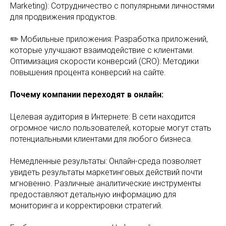
Marketing): Сотрудничество с популярными личностями
для продвижения продуктов.
✏️ Мобильные приложения: Разработка приложений,
которые улучшают взаимодействие с клиентами.
Оптимизация скорости конверсий (CRO): Методики
повышения процента конверсий на сайте.
Почему компании переходят в онлайн:
Целевая аудитория в Интернете: В сети находится
огромное число пользователей, которые могут стать
потенциальными клиентами для любого бизнеса.
Немедленные результаты: Онлайн-среда позволяет
увидеть результаты маркетинговых действий почти
мгновенно. Различные аналитические инструменты
предоставляют детальную информацию для
мониторинга и корректировки стратегий.