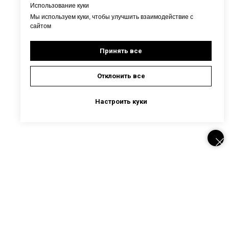
Использование куки
Мы используем куки, чтобы улучшить взаимодействие с
сайтом
Принять все
Отклонить все
Настроить куки