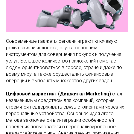
Современные гаджеты сегодня играют ключевую
роль в жизни человека, служа основным
инструментом для совершения покупок и получения
услуг. Большое количество приложений помогает
людям ориентироваться в городе, стране и даже по
всему миру, а также осуществлять финансовые
операции и выполнять множество других задач.
Цифровой маркетинг (Диджитал Marketing)
стал
незаменимым средством для компаний, которые
стремятся поддерживать связь с клиентами через их
персональные устройства. Основная идея этого
метода заключается в интеграции особенностей
поведения пользователя в персонализированное
взаимодействие с ним. Анализ данных, получаемых