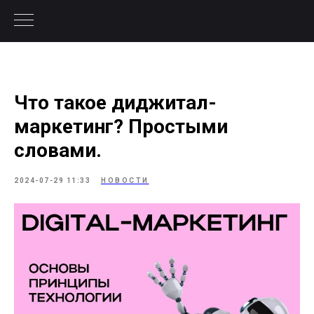
Что такое диджитал-
маркетинг? Простыми
словами.
2024-07-29 11:33
НОВОСТИ