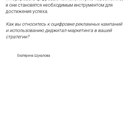
и они становятся необходимым инструментом для
достижения успеха.
Как вы относитесь к оцифровке рекламных кампаний
и использованию диджитал-маркетинга в вашей
стратегии?
Екатерина Шукалова