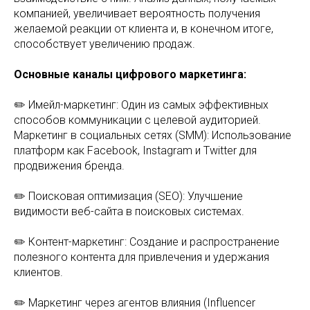
компанией, увеличивает вероятность получения
желаемой реакции от клиента и, в конечном итоге,
способствует увеличению продаж.
Основные каналы цифрового маркетинга:
✏️ Имейл-маркетинг: Один из самых эффективных
способов коммуникации с целевой аудиторией.
Маркетинг в социальных сетях (SMM): Использование
платформ как Facebook, Instagram и Twitter для
продвижения бренда.
✏️ Поисковая оптимизация (SEO): Улучшение
видимости веб-сайта в поисковых системах.
✏️ Контент-маркетинг: Создание и распространение
полезного контента для привлечения и удержания
клиентов.
✏️ Маркетинг через агентов влияния (Influencer