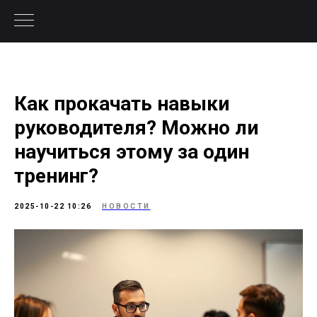
Как прокачать навыки
руководителя? Можно ли
научиться этому за один
тренинг?
2025-10-22 10:26
НОВОСТИ