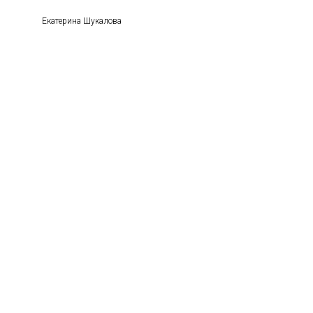
Екатерина Шукалова