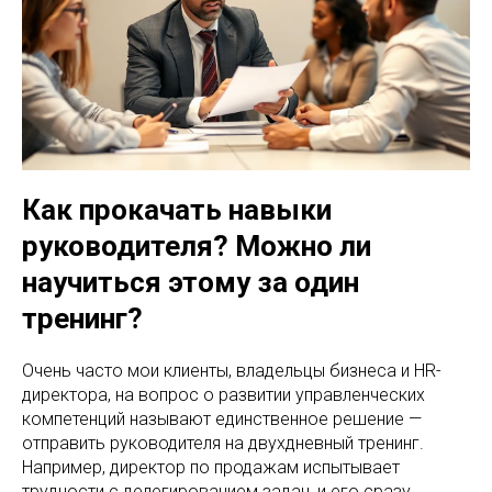
Как прокачать навыки
руководителя? Можно ли
научиться этому за один
тренинг?
Очень часто мои клиенты, владельцы бизнеса и HR-
директора, на вопрос о развитии управленческих
компетенций называют единственное решение —
отправить руководителя на двухдневный тренинг.
Например, директор по продажам испытывает
трудности с делегированием задач, и его сразу