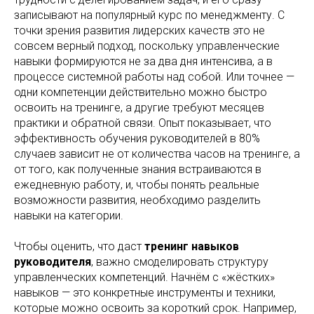
записывают на популярный курс по менеджменту. С
точки зрения развития лидерских качеств это не
совсем верный подход, поскольку управленческие
навыки формируются не за два дня интенсива, а в
процессе системной работы над собой. Или точнее —
одни компетенции действительно можно быстро
освоить на тренинге, а другие требуют месяцев
практики и обратной связи. Опыт показывает, что
эффективность обучения руководителей в 80%
случаев зависит не от количества часов на тренинге, а
от того, как полученные знания встраиваются в
ежедневную работу, и, чтобы понять реальные
возможности развития, необходимо разделить
навыки на категории.
Чтобы оценить, что даст
тренинг навыков
руководителя
, важно смоделировать структуру
управленческих компетенций. Начнём с «жёстких»
навыков — это конкретные инструменты и техники,
которые можно освоить за короткий срок. Например,