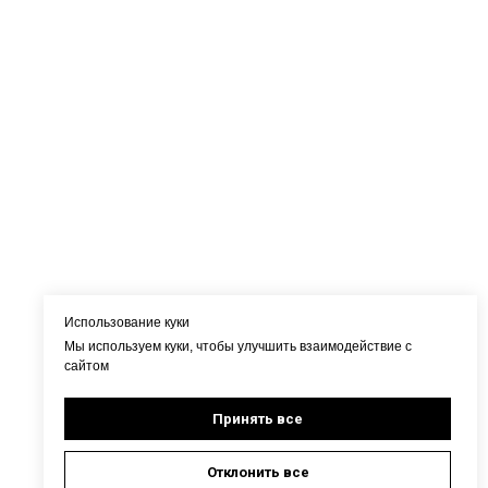
Использование куки
Мы используем куки, чтобы улучшить взаимодействие с
сайтом
Принять все
Отклонить все