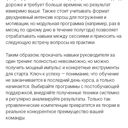
дороже и требует больше времени, но результат
измеримо выше. Также стоит учитывать формат:
двухдневный интенсив хорош для погружения и
мотивации, но модульная программа (например, раз в
месяц по одному дню в течение полугода) позволяет
отрабатывать навыки между сессиями и приносить на
следующую встречу вопросы из практики.
Таким образом, прокачать навыки руководителя за
один тренинг полностью невозможно, но можно
получить мощный импульс и конкретные инструменты
для старта. Ключ к успеху — понимание, что обучение
не заканчивается в последний день курса, а только
начинается. Выбирайте программы с постобучающей
поддержкой, внедряйте полученные техники системно
и регулярно анализируйте результаты. Только так
управленческие компетенции превратятся из теории в
реальное конкурентное преимущество вашей
команды.